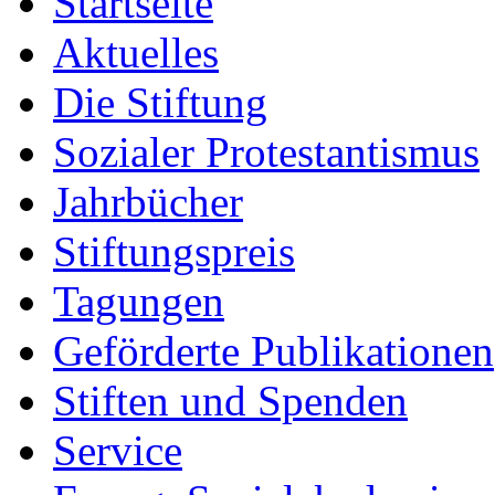
Startseite
Aktuelles
Die Stiftung
Sozialer Protestantismus
Jahrbücher
Stiftungspreis
Tagungen
Geförderte Publikationen
Stiften und Spenden
Service