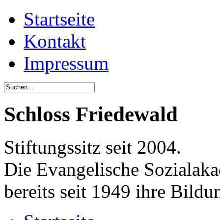
Startseite
Kontakt
Impressum
Schloss Friedewald
Stiftungssitz seit 2004.
Die Evangelische Sozialaka
bereits seit 1949 ihre Bildu