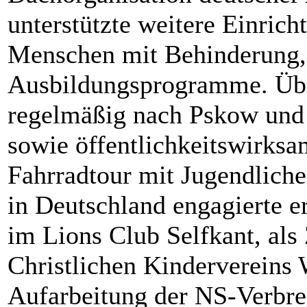
unterstützte weitere Einrich
Menschen mit Behinderung,
Ausbildungsprogramme. Über
regelmäßig nach Pskow und 
sowie öffentlichkeitswirksa
Fahrradtour mit Jugendlich
in Deutschland engagierte e
im Lions Club Selfkant, als
Christlichen Kindervereins 
Aufarbeitung der NS-Verbre