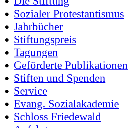
Die Stiftung
Sozialer Protestantismus
Jahrbücher
Stiftungspreis
Tagungen
Geförderte Publikationen
Stiften und Spenden
Service
Evang. Sozialakademie
Schloss Friedewald