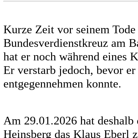
Kurze Zeit vor seinem Tode
Bundesverdienstkreuz am B
hat er noch während eines K
Er verstarb jedoch, bevor e
entgegennehmen konnte.
Am 29.01.2026 hat deshalb 
Heinsberg das Klaus Eberl 