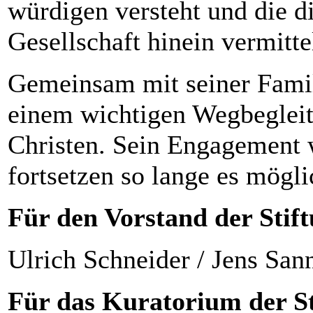
würdigen versteht und die d
Gesellschaft hinein vermittel
Gemeinsam mit seiner Fami
einem wichtigen Wegbegleit
Christen. Sein Engagement 
fortsetzen so lange es möglic
Für den Vorstand der Stift
Ulrich Schneider / Jens San
Für das Kuratorium der St