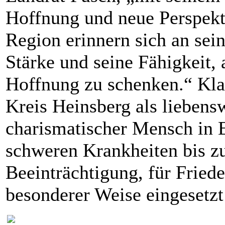
Hoffnung und neue Perspekti
Region erinnern sich an sein
Stärke und seine Fähigkeit,
Hoffnung zu schenken.“ Kla
Kreis Heinsberg als liebens
charismatischer Mensch in Er
schweren Krankheiten bis z
Beeinträchtigung, für Fried
besonderer Weise eingesetzt