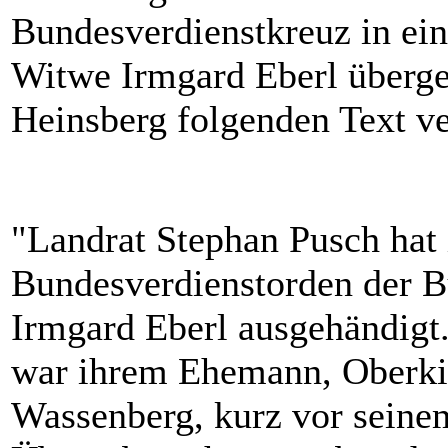
Bundesverdienstkreuz in ein
Witwe Irmgard Eberl überge
Heinsberg folgenden Text ve
"Landrat Stephan Pusch hat
Bundesverdienstorden der B
Irmgard Eberl ausgehändigt
war ihrem Ehemann, Oberkir
Wassenberg, kurz vor seine