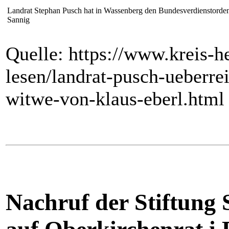
Landrat Stephan Pusch hat in Wassenberg den Bundesverdienstorden
Sannig
Quelle: https://www.kreis-he
lesen/landrat-pusch-ueberre
witwe-von-klaus-eberl.htm
Nachruf der Stiftung 