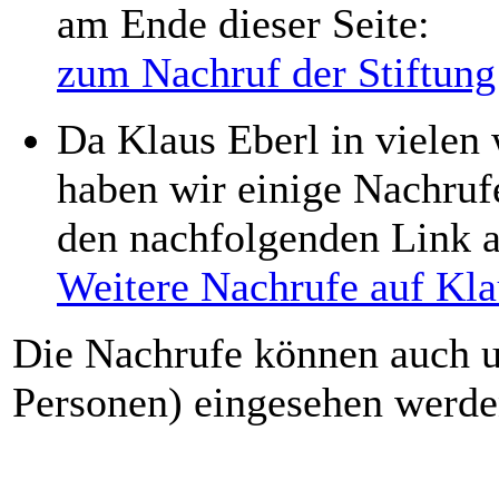
am Ende dieser Seite:
zum Nachruf der Stiftung
Da Klaus Eberl in vielen 
haben wir einige Nachruf
den nachfolgenden Link a
Weitere Nachrufe auf Kla
Die Nachrufe können auch u
Personen) eingesehen werd