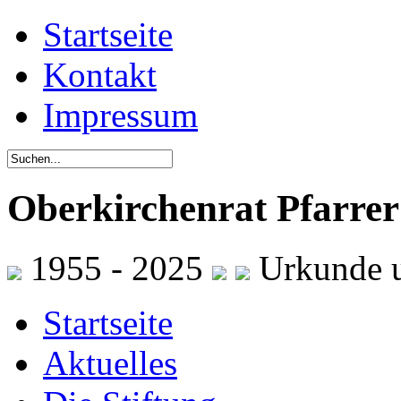
Startseite
Kontakt
Impressum
Oberkirchenrat Pfarrer 
1955 - 2025
Urkunde 
Startseite
Aktuelles