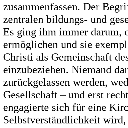
zusammenfassen. Der Begriff
zentralen bildungs- und gese
Es ging ihm immer darum, d
ermöglichen und sie exempl
Christi als Gemeinschaft d
einzubeziehen. Niemand dar
zurückgelassen werden, wede
Gesellschaft – und erst rech
engagierte sich für eine Kirc
Selbstverständlichkeit wird,