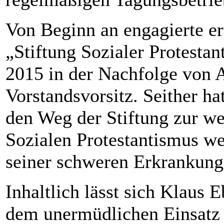
Von Beginn an engagierte er
„Stiftung Sozialer Protesta
2015 in der Nachfolge von A
Vorstandsvorsitz. Seither hat
den Weg der Stiftung zur wei
Sozialen Protestantismus we
seiner schweren Erkrankung
Inhaltlich lässt sich Klaus E
dem unermüdlichen Einsatz f