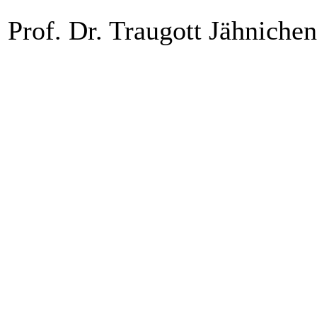
Prof. Dr. Traugott Jähnichen