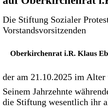
auf Oberkirchenrat i.
Die Stiftung Sozialer Protes
Vorstandsvorsitzenden
Oberkirchenrat i.R. Klaus Eb
der am 21.10.2025 im Alter 
Seinem Jahrzehnte während
die Stiftung wesentlich ihr a