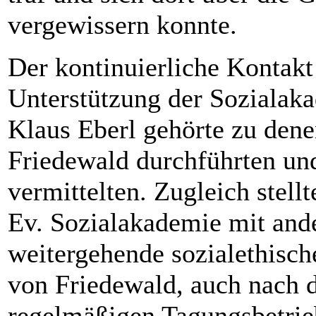
vergewissern konnte.
Der kontinuierliche Kontakt
Unterstützung der Sozialaka
Klaus Eberl gehörte zu dene
Friedewald durchführten un
vermittelten. Zugleich stell
Ev. Sozialakademie mit ande
weitergehende sozialethisch
von Friedewald, auch nach 
regelmäßigen Tagungsbetrie