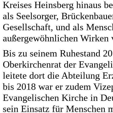
Kreises Heinsberg hinaus b
als Seelsorger, Brückenbau
Gesellschaft, und als Mensc
außergewöhnlichen Wirken v
Bis zu seinem Ruhestand 20
Oberkirchenrat der Evangel
leitete dort die Abteilung 
bis 2018 war er zudem Vize
Evangelischen Kirche in De
sein Einsatz für Menschen m