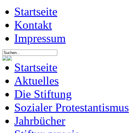
Startseite
Kontakt
Impressum
Startseite
Aktuelles
Die Stiftung
Sozialer Protestantismus
Jahrbücher