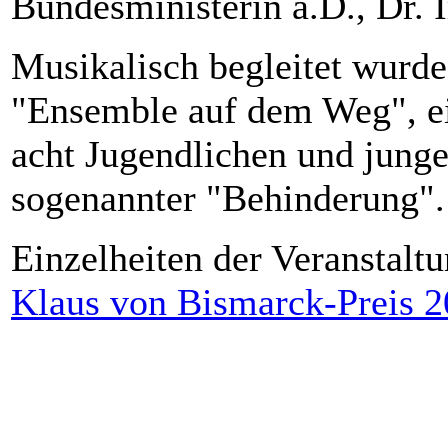
Bundesministerin a.D., Dr. 
Musikalisch begleitet wurde
"Ensemble auf dem Weg", e
acht Jugendlichen und jung
sogenannter "Behinderung".
Einzelheiten der Veranstalt
Klaus von Bismarck-Preis 