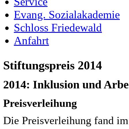
Service
Evang. Sozialakademie
Schloss Friedewald
Anfahrt
Stiftungspreis 2014
2014: Inklusion und Arbe
Preisverleihung
Die Preisverleihung fand i