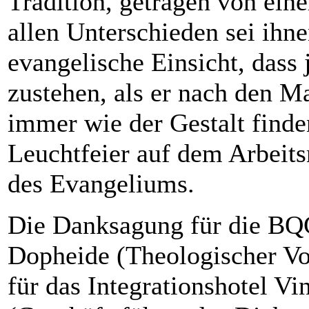
Tradition, getragen von eine
allen Unterschieden sei ihne
evangelische Einsicht, das
zustehen, als er nach den M
immer wie der Gestalt finde
Leuchtfeier auf dem Arbeits
des Evangeliums.
Die Danksagung für die BQG
Dopheide (Theologischer Vo
für das Integrationshotel V