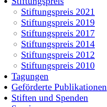
Stiftungspreis
Stiftungspreis 2021
Stiftungspreis 2019
Stiftungspreis 2017
Stiftungspreis 2014
Stiftungspreis 2012
Stiftungspreis 2010
Tagungen
Geförderte Publikationen
Stiften und Spenden