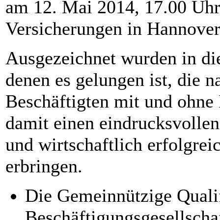
am 12. Mai 2014, 17.00 Uh
Versicherungen in Hannover 
Ausgezeichnet wurden in di
denen es gelungen ist, die 
Beschäftigten mit und ohne
damit einen eindrucksvolle
und wirtschaftlich erfolgre
erbringen.
Die Gemeinnützige Qualif
Beschäftigungsgesellscha