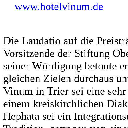
www.hotelvinum.de
Die Laudatio auf die Preisträ
Vorsitzende der Stiftung Ob
seiner Würdigung betonte er,
gleichen Zielen durchaus un
Vinum in Trier sei eine sehr
einem kreiskirchlichen Di
Hephata sei ein Integration