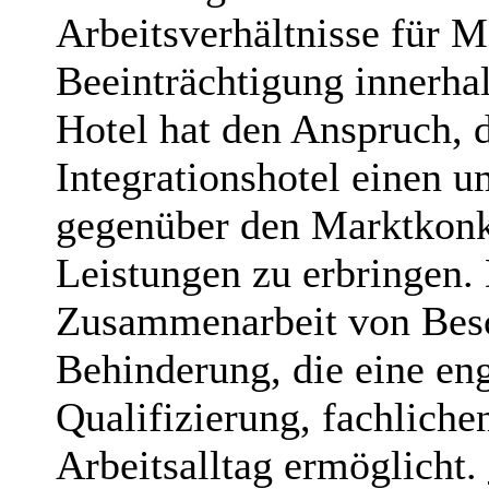
Arbeitsverhältnisse für 
Beeinträchtigung innerhal
Hotel hat den Anspruch, 
Integrationshotel einen 
gegenüber den Marktkonk
Leistungen zu erbringen. 
Zusammenarbeit von Besc
Behinderung, die eine e
Qualifizierung, fachliche
Arbeitsalltag ermöglicht.